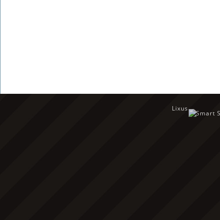
Lixus